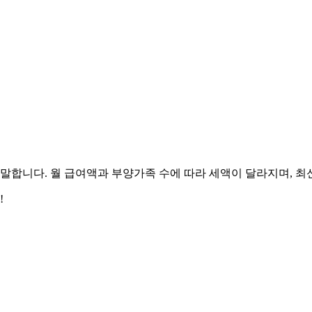
합니다. 월 급여액과 부양가족 수에 따라 세액이 달라지며, 
!