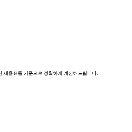
최신 세율표를 기준으로 정확하게 계산해드립니다.