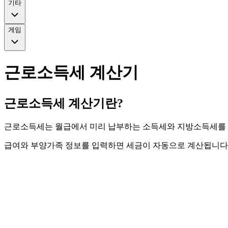
기타
게임
근로소득세 계산기
근로소득세 계산기란?
근로소득세는 월급에서 미리 납부하는 소득세와 지방소득세를 말
급여와 부양가족 정보를 입력하면 세금이 자동으로 계산됩니다