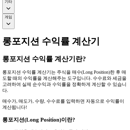
기타
게임
롱포지션 수익률 계산기
롱포지션 수익률 계산기란?
롱포지션 수익률 계산기는 주식을 매수(Long Position)한 후 매
도할 때의 수익률을 계산해주는 도구입니다. 수수료와 세금을
고려하여 실제 순수익과 수익률을 정확하게 계산할 수 있습니
다.
매수가, 매도가, 수량, 수수료를 입력하면 자동으로 수익률이
계산됩니다!
롱포지션(Long Position)이란?