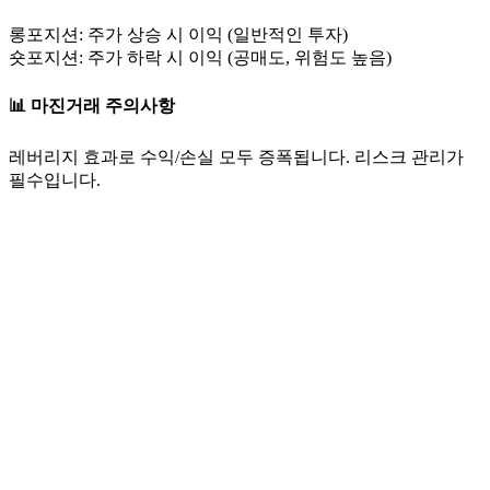
롱포지션: 주가 상승 시 이익 (일반적인 투자)
숏포지션: 주가 하락 시 이익 (공매도, 위험도 높음)
📊 마진거래 주의사항
레버리지 효과로 수익/손실 모두 증폭됩니다. 리스크 관리가
필수입니다.