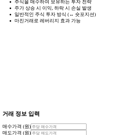
주식을 매수하여 보유하는 투자 전략
주가 상승 시 이익, 하락 시 손실 발생
일반적인 주식 투자 방식 (↔ 숏포지션)
마진거래로 레버리지 효과 가능
거래 정보 입력
매수가격 (원)
매도가격 (원)