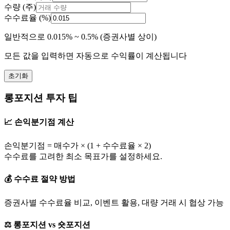
수량 (주)
수수료율 (%)
일반적으로 0.015% ~ 0.5% (증권사별 상이)
모든 값을 입력하면 자동으로 수익률이 계산됩니다
초기화
롱포지션 투자 팁
📈 손익분기점 계산
손익분기점 = 매수가 × (1 + 수수료율 × 2)
수수료를 고려한 최소 목표가를 설정하세요.
💰 수수료 절약 방법
증권사별 수수료율 비교, 이벤트 활용, 대량 거래 시 협상 가능
⚖️ 롱포지션 vs 숏포지션