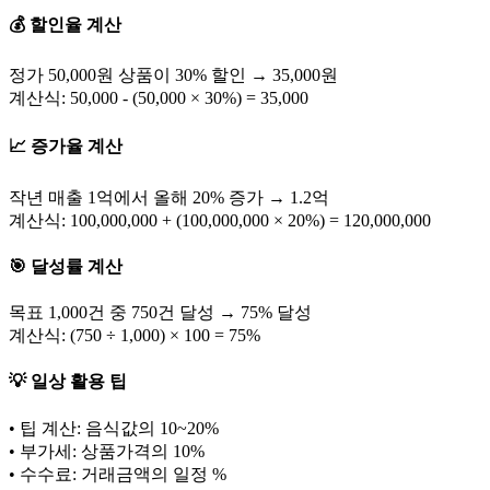
💰 할인율 계산
정가 50,000원 상품이 30% 할인 → 35,000원
계산식: 50,000 - (50,000 × 30%) = 35,000
📈 증가율 계산
작년 매출 1억에서 올해 20% 증가 → 1.2억
계산식: 100,000,000 + (100,000,000 × 20%) = 120,000,000
🎯 달성률 계산
목표 1,000건 중 750건 달성 → 75% 달성
계산식: (750 ÷ 1,000) × 100 = 75%
💡 일상 활용 팁
• 팁 계산: 음식값의 10~20%
• 부가세: 상품가격의 10%
• 수수료: 거래금액의 일정 %