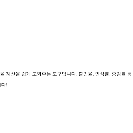
계산을 쉽게 도와주는 도구입니다. 할인율, 인상률, 증감률 등 
다!