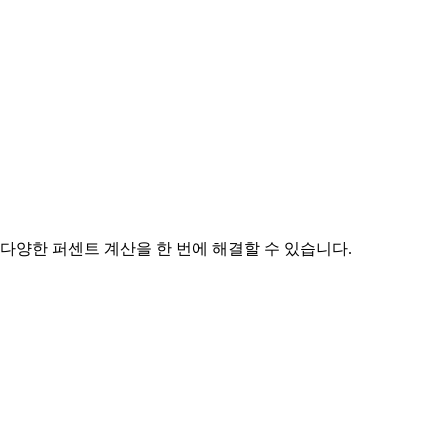
다양한 퍼센트 계산을 한 번에 해결할 수 있습니다.