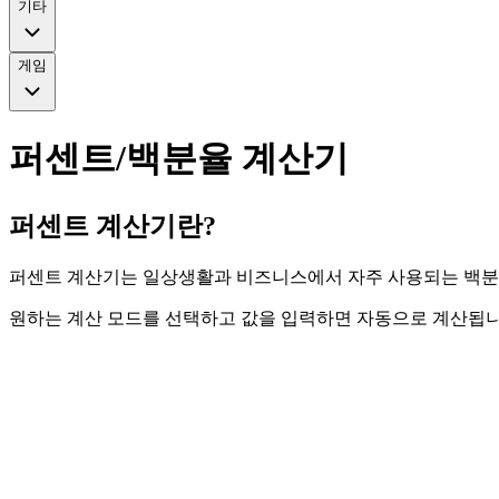
기타
게임
퍼센트/백분율 계산기
퍼센트 계산기란?
퍼센트 계산기는 일상생활과 비즈니스에서 자주 사용되는 백분율 
원하는 계산 모드를 선택하고 값을 입력하면 자동으로 계산됩니