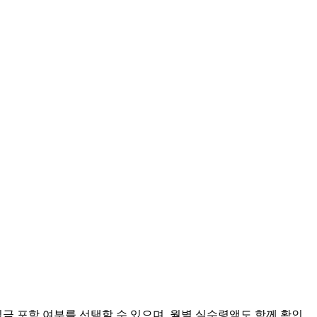
금 포함 여부를 선택할 수 있으며, 월별 실수령액도 함께 확인