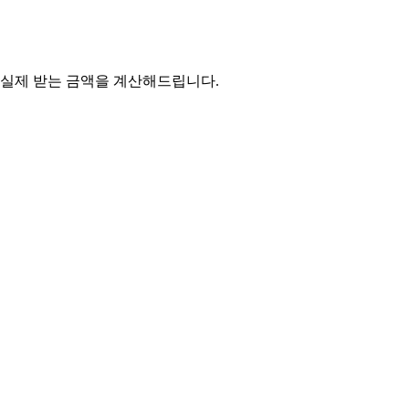
뺀 실제 받는 금액을 계산해드립니다.