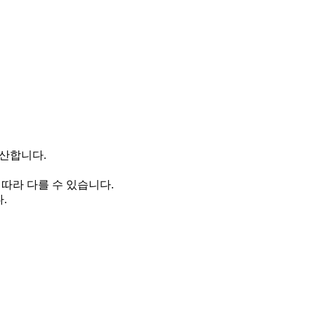
계산합니다.
 따라 다를 수 있습니다.
.