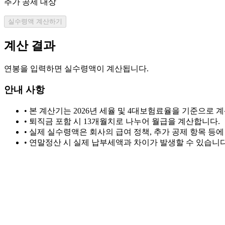
추가 공제 대상
실수령액 계산하기
계산 결과
연봉을 입력하면 실수령액이 계산됩니다.
안내 사항
• 본 계산기는 2026년 세율 및 4대보험료율을 기준으로 
• 퇴직금 포함 시 13개월치로 나누어 월급을 계산합니다.
• 실제 실수령액은 회사의 급여 정책, 추가 공제 항목 등에
• 연말정산 시 실제 납부세액과 차이가 발생할 수 있습니다