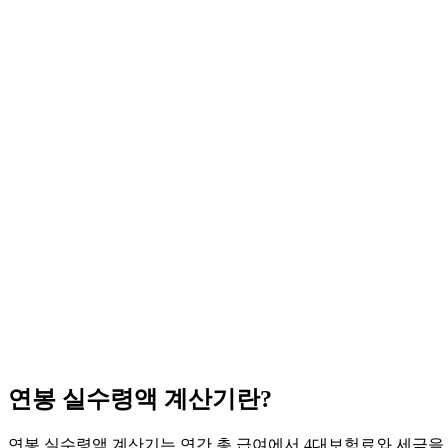
연봉 실수령액 계산기란?
연봉 실수령액 계산기는 연간 총 급여에서 4대보험료와 세금을 