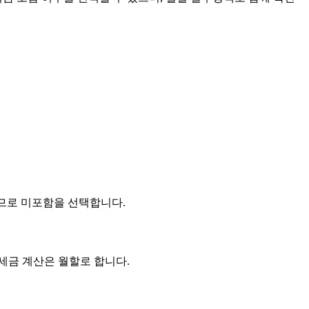
하므로 미포함을 선택합니다.
세금 계산은 월할로 합니다.