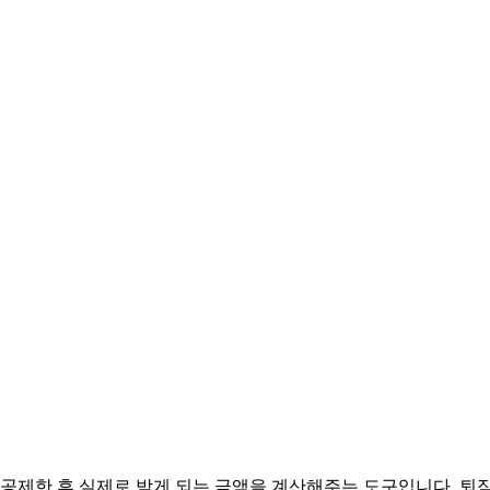
공제한 후 실제로 받게 되는 금액을 계산해주는 도구입니다. 퇴직