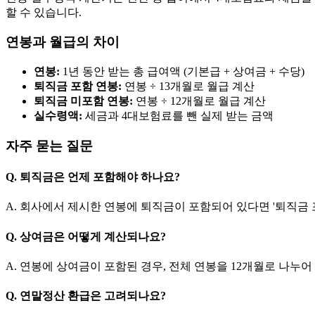
할 수 있습니다.
연봉과 월급의 차이
연봉:
1년 동안 받는 총 급여액 (기본급 + 상여금 + 수당)
퇴직금 포함 연봉:
연봉 ÷ 13개월로 월급 계산
퇴직금 미포함 연봉:
연봉 ÷ 12개월로 월급 계산
실수령액:
세금과 4대보험료를 뺀 실제 받는 금액
자주 묻는 질문
Q. 퇴직금은 언제 포함해야 하나요?
A. 회사에서 제시한 연봉에 퇴직금이 포함되어 있다면 '퇴직금
Q. 상여금은 어떻게 계산되나요?
A. 연봉에 상여금이 포함된 경우, 전체 연봉을 12개월로 나
Q. 연말정산 환급은 고려되나요?