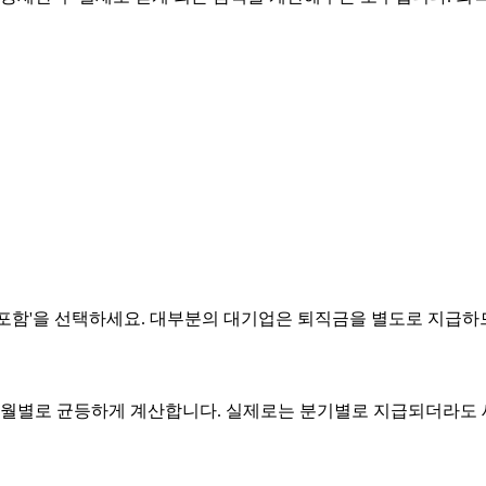
 포함'을 선택하세요. 대부분의 대기업은 퇴직금을 별도로 지급
누어 월별로 균등하게 계산합니다. 실제로는 분기별로 지급되더라도 